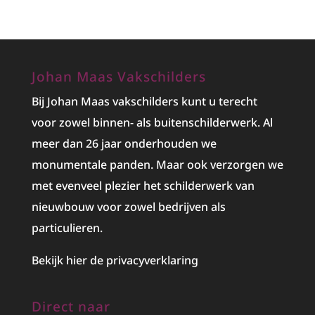
Johan Maas Vakschilders
Bij Johan Maas vakschilders kunt u terecht
voor zowel binnen- als buitenschilderwerk. Al
meer dan 26 jaar onderhouden we
monumentale panden. Maar ook verzorgen we
met evenveel plezier het
schilderwerk
van
nieuwbouw voor zowel bedrijven als
particulieren.
Bekijk hier de privacyverklaring
Direct naar