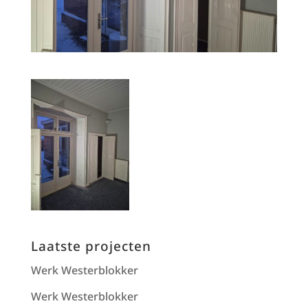
Laatste projecten
Werk Westerblokker
Werk Westerblokker