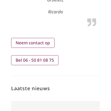
Ricardo
Neem contact op
Bel 06 - 50 81 08 75
Laatste nieuws