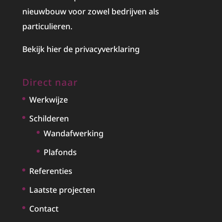
nieuwbouw voor zowel bedrijven als
particulieren.
Bekijk hier de privacyverklaring
Direct naar
Werkwijze
Schilderen
Wandafwerking
Plafonds
Referenties
Laatste projecten
Contact