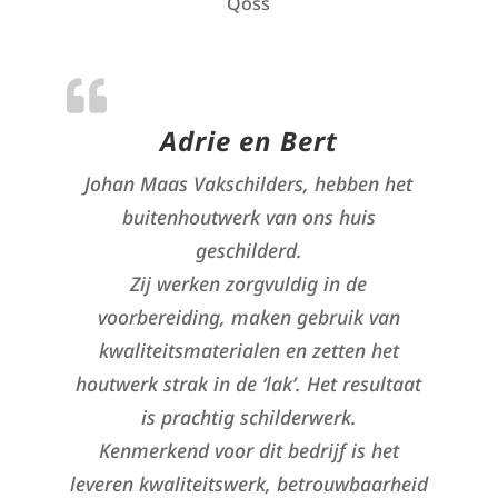
Qoss
Adrie en Bert
Johan Maas Vakschilders, hebben het
buitenhoutwerk van ons huis
geschilderd.
Zij werken zorgvuldig in de
voorbereiding, maken gebruik van
kwaliteitsmaterialen en zetten het
houtwerk strak in de ‘lak’. Het resultaat
is prachtig schilderwerk.
Kenmerkend voor dit bedrijf is het
leveren kwaliteitswerk, betrouwbaarheid