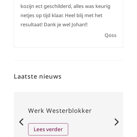
kozijn ect geschilderd, alles was keurig
netjes op tijd klaar. Heel blij met het
resultaat! Dank je wel Johan!!
Qoss
Laatste nieuws
Werk Westerblokker
Lees verder