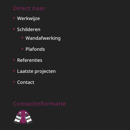
Direct naar
Werkwijze
Schilderen
Wandafwerking
Plafonds
Referenties
Laatste projecten
Contact
Contactinformatie