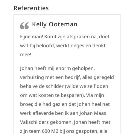
Referenties
Kelly Ooteman
Fijne man! Komt zijn afspraken na, doet
wat hij beloofd, werkt netjes en denkt
mee!
Johan heeft mij enorm geholpen,
verhuizing met een bedrijf, alles geregeld
behalve de schilder (wilde we zelf doen
om wat kosten te besparen). Via mijn
broer, die had gezien dat Johan heel net
werk afleverde ben ik aan Johan Maas
Vakschilders gekomen. Johan heeft met
zijn team 600 M2 bij ons gespoten, alle