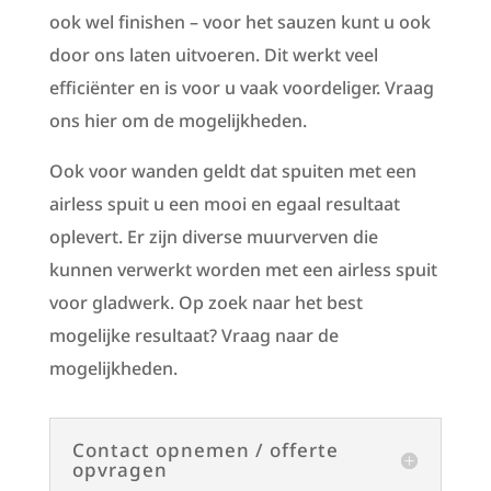
ook wel finishen – voor het sauzen kunt u ook
door ons laten uitvoeren. Dit werkt veel
efficiënter en is voor u vaak voordeliger. Vraag
ons hier om de mogelijkheden.
Ook voor wanden geldt dat spuiten met een
airless spuit u een mooi en egaal resultaat
oplevert. Er zijn diverse muurverven die
kunnen verwerkt worden met een airless spuit
voor gladwerk. Op zoek naar het best
mogelijke resultaat? Vraag naar de
mogelijkheden.
Contact opnemen / offerte
opvragen