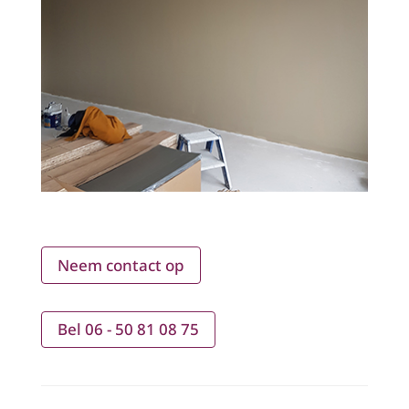
Neem contact op
Bel 06 - 50 81 08 75