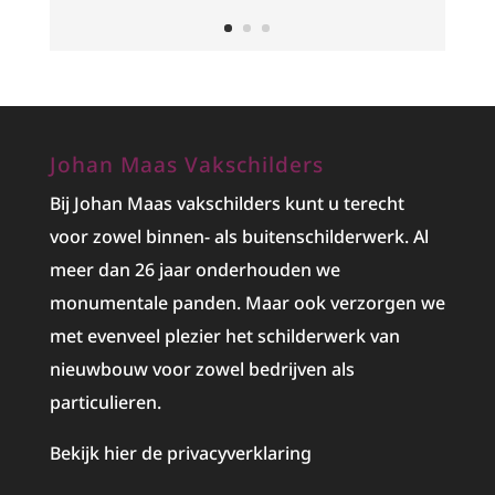
Johan Maas Vakschilders
Bij Johan Maas vakschilders kunt u terecht
voor zowel binnen- als buitenschilderwerk. Al
meer dan 26 jaar onderhouden we
monumentale panden. Maar ook verzorgen we
met evenveel plezier het
schilderwerk
van
nieuwbouw voor zowel bedrijven als
particulieren.
Bekijk hier de privacyverklaring