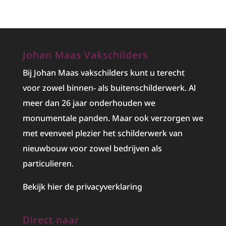
Johan Maas Vakschilders
Bij Johan Maas vakschilders kunt u terecht
voor zowel binnen- als buitenschilderwerk. Al
meer dan 26 jaar onderhouden we
monumentale panden. Maar ook verzorgen we
met evenveel plezier het
schilderwerk
van
nieuwbouw voor zowel bedrijven als
particulieren.
Bekijk hier de privacyverklaring
Direct naar