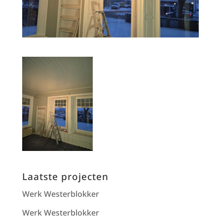
Laatste projecten
Werk Westerblokker
Werk Westerblokker