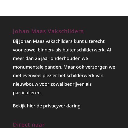
Johan Maas Vakschilders
Bij Johan Maas vakschilders kunt u terecht
voor zowel binnen- als buitenschilderwerk. Al
meer dan 26 jaar onderhouden we
monumentale panden. Maar ook verzorgen we
met evenveel plezier het
schilderwerk
van
nieuwbouw voor zowel bedrijven als
particulieren.
Bekijk hier de privacyverklaring
Direct naar