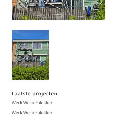
Laatste projecten
Werk Westerblokker
Werk Westerblokker