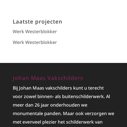
Laatste projecten
Werk Westerblokker
Werk Westerblokker
Johan Maas Vakschilders
Bij Johan Maas vakschilders kunt u terecht
voor zowel binnen- als buitenschilderwerk. Al
meer dan 26 jaar onderhouden we
monumentale panden. Maar ook verzorgen we
met evenveel plezier het
schilderwerk
van