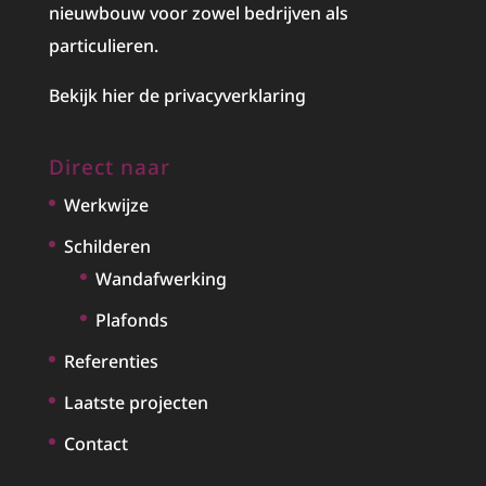
nieuwbouw voor zowel bedrijven als
particulieren.
Bekijk hier de privacyverklaring
Direct naar
Werkwijze
Schilderen
Wandafwerking
Plafonds
Referenties
Laatste projecten
Contact