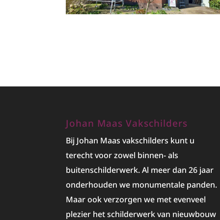
Johan Maas Vakschilders
Bij Johan Maas vakschilders kunt u
terecht voor zowel binnen- als
buitenschilderwerk. Al meer dan 26 jaar
onderhouden we monumentale panden.
Maar ook verzorgen we met evenveel
plezier het
schilderwerk
van nieuwbouw