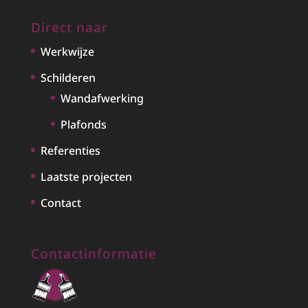
Direct naar
Werkwijze
Schilderen
Wandafwerking
Plafonds
Referenties
Laatste projecten
Contact
Contactinformatie