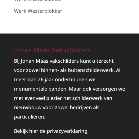
Werk Westerblokker
Johan Maas Vakschilders
Bij Johan Maas vakschilders kunt u terecht
voor zowel binnen- als buitenschilderwerk. Al
meer dan 26 jaar onderhouden we
monumentale panden. Maar ook verzorgen we
met evenveel plezier het
schilderwerk
van
nieuwbouw voor zowel bedrijven als
particulieren.
Bekijk hier de privacyverklaring