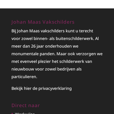
Johan Maas Vakschilders
Bij Johan Maas vakschilders kunt u terecht
voor zowel binnen- als buitenschilderwerk. Al
meer dan 26 jaar onderhouden we
monumentale panden. Maar ook verzorgen we
met evenveel plezier het
schilderwerk
van
nieuwbouw voor zowel bedrijven als
particulieren.
Bekijk hier de privacyverklaring
Direct naar