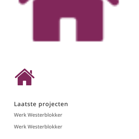
Laatste projecten
Werk Westerblokker
Werk Westerblokker