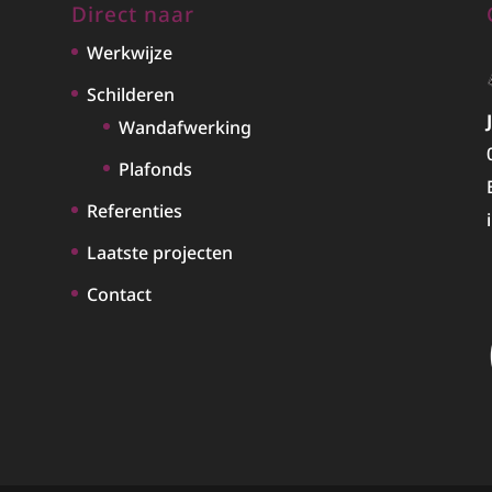
Direct naar
Werkwijze
Schilderen
Wandafwerking
Plafonds
Referenties
Laatste projecten
Contact