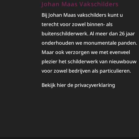
Johan Maas Vakschilders
Bij Johan Maas vakschilders kunt u
terecht voor zowel binnen- als
buitenschilderwerk. Al meer dan 26 jaar
onderhouden we monumentale panden.
Maar ook verzorgen we met evenveel
plezier het
schilderwerk
van nieuwbouw
voor zowel bedrijven als particulieren.
Bekijk hier de privacyverklaring