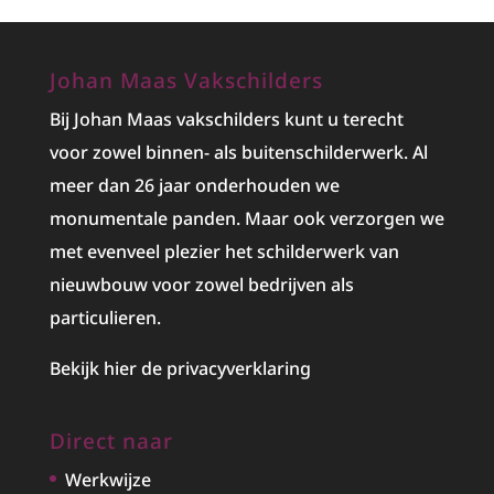
Johan Maas Vakschilders
Bij Johan Maas vakschilders kunt u terecht
voor zowel binnen- als buitenschilderwerk. Al
meer dan 26 jaar onderhouden we
monumentale panden. Maar ook verzorgen we
met evenveel plezier het
schilderwerk
van
nieuwbouw voor zowel bedrijven als
particulieren.
Bekijk hier de privacyverklaring
Direct naar
Werkwijze