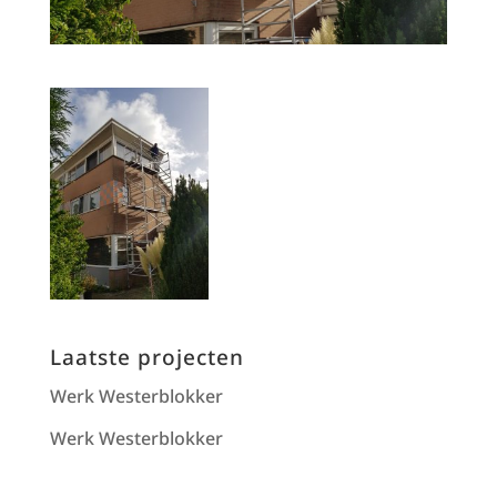
Laatste projecten
Werk Westerblokker
Werk Westerblokker