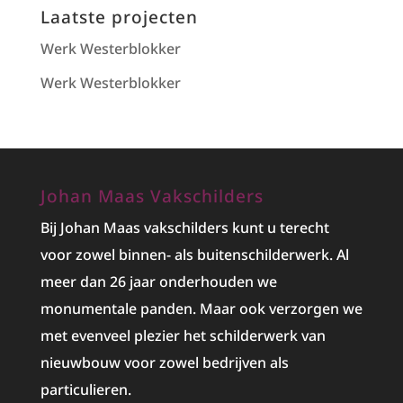
Laatste projecten
Werk Westerblokker
Werk Westerblokker
Johan Maas Vakschilders
Bij Johan Maas vakschilders kunt u terecht
voor zowel binnen- als buitenschilderwerk. Al
meer dan 26 jaar onderhouden we
monumentale panden. Maar ook verzorgen we
met evenveel plezier het
schilderwerk
van
nieuwbouw voor zowel bedrijven als
particulieren.