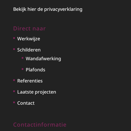
Bekijk hier de privacyverklaring
Direct naar
Werkwijze
Schilderen
Wandafwerking
Plafonds
Referenties
Laatste projecten
Contact
Contactinformatie