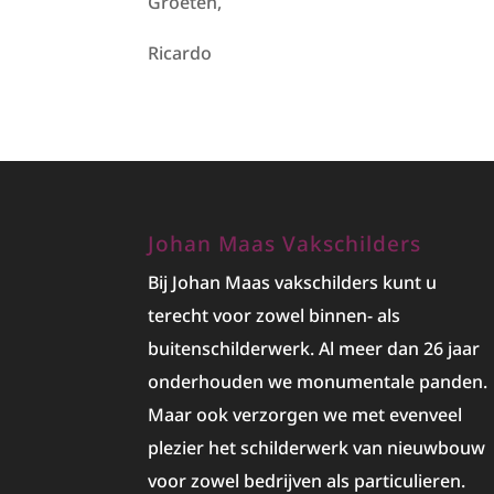
Groeten,
Ricardo
Johan Maas Vakschilders
Bij Johan Maas vakschilders kunt u
terecht voor zowel binnen- als
buitenschilderwerk. Al meer dan 26 jaar
onderhouden we monumentale panden.
Maar ook verzorgen we met evenveel
plezier het
schilderwerk
van nieuwbouw
voor zowel bedrijven als particulieren.